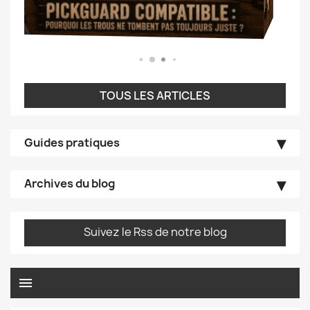
TOUS LES ARTICLES
Guides pratiques
Archives du blog
Suivez le Rss de notre blog
menu