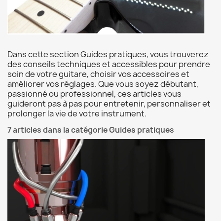
Dans cette section Guides pratiques, vous trouverez
des conseils techniques et accessibles pour prendre
soin de votre guitare, choisir vos accessoires et
améliorer vos réglages. Que vous soyez débutant,
passionné ou professionnel, ces articles vous
guideront pas à pas pour entretenir, personnaliser et
prolonger la vie de votre instrument.
7 articles dans la catégorie Guides pratiques