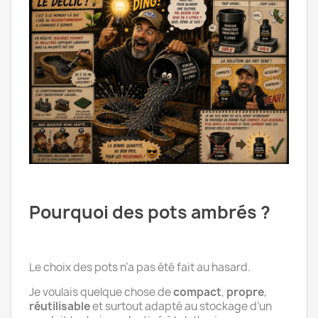
Pourquoi des pots ambrés ?
Le choix des pots n’a pas été fait au hasard.
Je voulais quelque chose de
compact
,
propre
,
réutilisable
et surtout adapté au stockage d’un