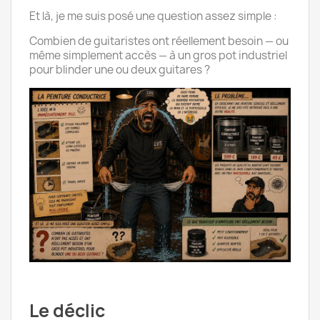
Et là, je me suis posé une question assez simple :
Combien de guitaristes ont réellement besoin — ou
même simplement accès — à un gros pot industriel
pour blinder une ou deux guitares ?
Le déclic