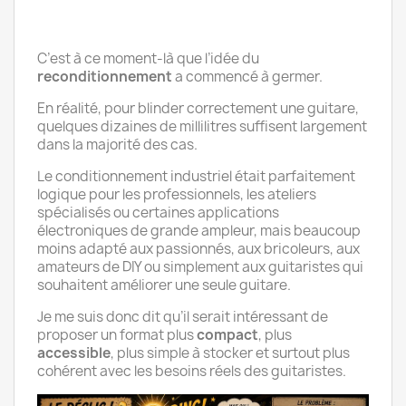
C’est à ce moment-là que l’idée du
reconditionnement
a commencé à germer.
En réalité, pour blinder correctement une guitare,
quelques dizaines de millilitres suffisent largement
dans la majorité des cas.
Le conditionnement industriel était parfaitement
logique pour les professionnels, les ateliers
spécialisés ou certaines applications
électroniques de grande ampleur, mais beaucoup
moins adapté aux passionnés, aux bricoleurs, aux
amateurs de DIY ou simplement aux guitaristes qui
souhaitent améliorer une seule guitare.
Je me suis donc dit qu’il serait intéressant de
proposer un format plus
compact
, plus
accessible
, plus simple à stocker et surtout plus
cohérent avec les besoins réels des guitaristes.