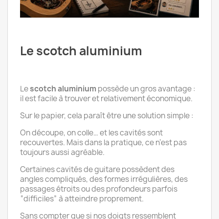
Le scotch aluminium
Le
scotch aluminium
possède un gros avantage :
il est facile à trouver et relativement économique.
Sur le papier, cela paraît être une solution simple :
On découpe, on colle… et les cavités sont
recouvertes. Mais dans la pratique, ce n’est pas
toujours aussi agréable.
Certaines cavités de guitare possèdent des
angles compliqués, des formes irrégulières, des
passages étroits ou des profondeurs parfois
“difficiles” à atteindre proprement.
Sans compter que si nos doigts ressemblent