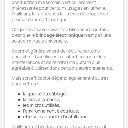
conductrice m’a semblé particulièrement
intéressante pour certains usages en lutherie.
D’ailleurs, le fabricant a lui-même développé ce
produit dans cette optique.
Ce qu’il faut savoir avant de blinder une guitare,
c’est que le
blindage électronique
n’est pas une
solution miracle universelle.
Il permet généralement de réduire certains
parasites, d’améliorer la protection contre les
interférences et de rendre une guitare plus
agréable à utiliser dans certains environnements.
Mais son efficacité dépend également d’autres
paramètres :
la qualité du câblage,
la mise à la masse,
les micros utilisés,
l’environnement électrique,
et le soin apporté à l’installation.
D’ailleurs, un blindage mal relié à la masse peut