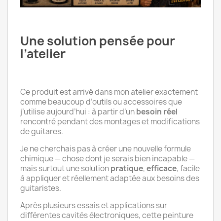
Une solution pensée pour
l’atelier
Ce produit est arrivé dans mon atelier exactement
comme beaucoup d’outils ou accessoires que
j’utilise aujourd’hui : à partir d’un
besoin réel
rencontré pendant des montages et modifications
de guitares.
Je ne cherchais pas à créer une nouvelle formule
chimique — chose dont je serais bien incapable —
mais surtout une solution
pratique
,
efficace
, facile
à appliquer et réellement adaptée aux besoins des
guitaristes.
Après plusieurs essais et applications sur
différentes cavités électroniques, cette peinture