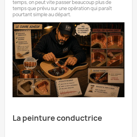
temps, on peut vite passer beaucoup plus de
temps que prévu sur une opération qui paraît
pourtant simple au départ.
La peinture conductrice