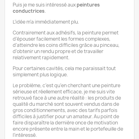
Puis je me suis intéressé aux
peintures
conductrices
.
L’idée m’a immédiatement plu.
Contrairement aux adhésifs, la peinture permet
d’épouser facilement les formes complexes,
d’atteindre les coins difficiles grâce au pinceau,
d’obtenir un rendu propre et de travailler
relativement rapidement.
Pour certaines cavités, cela me paraissait tout
simplement plus logique.
Le problème, c’est qu’en cherchant une peinture
sérieuse et réellement efficace, je me suis vite
retrouvé face à une autre réalité : les produits de
qualité du marché sont souvent vendus dans de
gros conditionnements, avec des tarifs parfois
difficiles à justifier pour un amateur. Au point de
faire disparaître la dernière once de motivation
encore présente entre la main et le portefeuille de
l’intéressé.