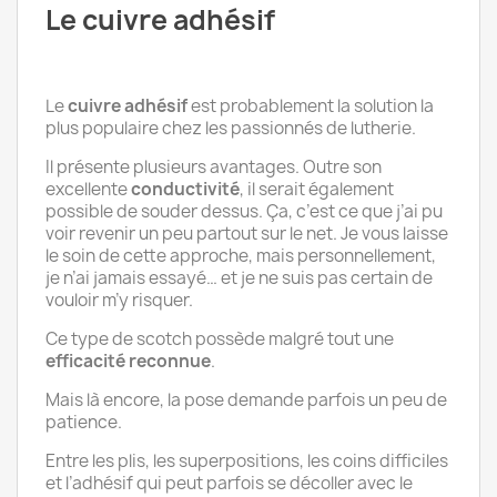
Le cuivre adhésif
Le
cuivre adhésif
est probablement la solution la
plus populaire chez les passionnés de lutherie.
Il présente plusieurs avantages. Outre son
excellente
conductivité
, il serait également
possible de souder dessus. Ça, c’est ce que j’ai pu
voir revenir un peu partout sur le net. Je vous laisse
le soin de cette approche, mais personnellement,
je n’ai jamais essayé… et je ne suis pas certain de
vouloir m’y risquer.
Ce type de scotch possède malgré tout une
efficacité reconnue
.
Mais là encore, la pose demande parfois un peu de
patience.
Entre les plis, les superpositions, les coins difficiles
et l’adhésif qui peut parfois se décoller avec le