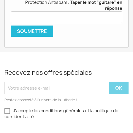
Protection Antispam :
Taper le mot "guitare" en
réponse
Recevez nos offres spéciales
Restez connecté à l’univers de la lutherie !
J'accepte les conditions générales et la politique de
confidentialité