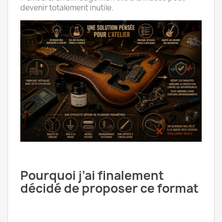
devenir totalement inutile.
Pourquoi j’ai finalement
décidé de proposer ce format