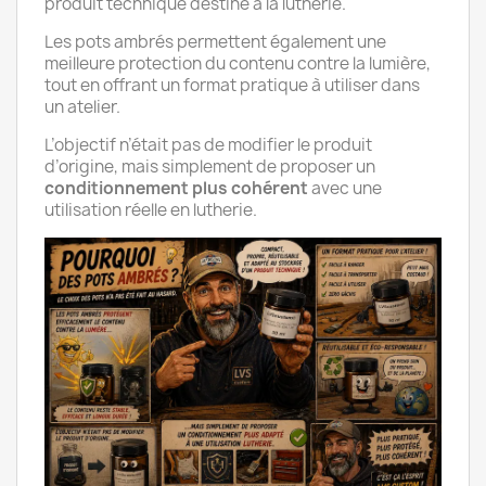
produit technique destiné à la lutherie.
Les pots ambrés permettent également une
meilleure protection du contenu contre la lumière,
tout en offrant un format pratique à utiliser dans
un atelier.
L’objectif n’était pas de modifier le produit
d’origine, mais simplement de proposer un
conditionnement plus cohérent
avec une
utilisation réelle en lutherie.