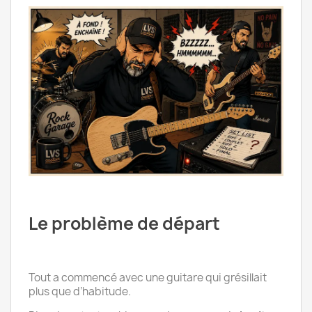
Le problème de départ
Tout a commencé avec une guitare qui grésillait
plus que d’habitude.