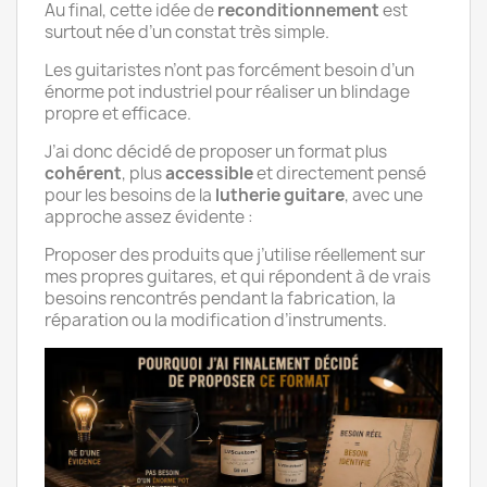
Au final, cette idée de
reconditionnement
est
surtout née d’un constat très simple.
Les guitaristes n’ont pas forcément besoin d’un
énorme pot industriel pour réaliser un blindage
propre et efficace.
J’ai donc décidé de proposer un format plus
cohérent
, plus
accessible
et directement pensé
pour les besoins de la
lutherie guitare
, avec une
approche assez évidente :
Proposer des produits que j’utilise réellement sur
mes propres guitares, et qui répondent à de vrais
besoins rencontrés pendant la fabrication, la
réparation ou la modification d’instruments.