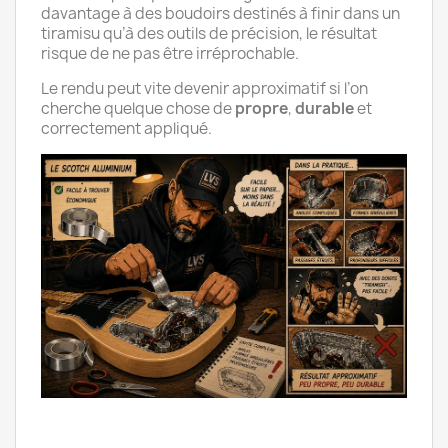
davantage à des boudoirs destinés à finir dans un
tiramisu qu’à des outils de précision, le résultat
risque de ne pas être irréprochable.
Le rendu peut vite devenir approximatif si l’on
cherche quelque chose de
propre
,
durable
et
correctement appliqué.