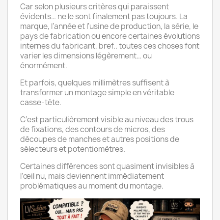
Car selon plusieurs critères qui paraissent
évidents… ne le sont finalement pas toujours. La
marque, l'année et l'usine de production, la série, le
pays de fabrication ou encore certaines évolutions
internes du fabricant, bref.. toutes ces choses font
varier les dimensions légèrement… ou
énormément.
Et parfois, quelques millimètres suffisent à
transformer un montage simple en véritable
casse-tête.
C’est particulièrement visible au niveau des trous
de fixations, des contours de micros, des
découpes de manches et autres positions de
sélecteurs et potentiomètres.
Certaines différences sont quasiment invisibles à
l’œil nu, mais deviennent immédiatement
problématiques au moment du montage.