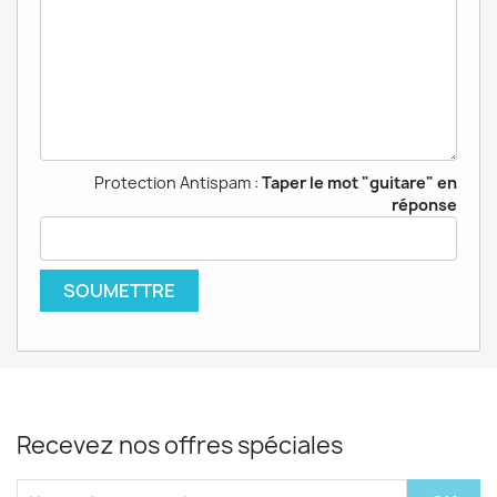
Protection Antispam :
Taper le mot "guitare" en
réponse
Recevez nos offres spéciales