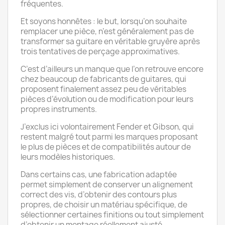
fréquentes.
Et soyons honnêtes : le but, lorsqu’on souhaite
remplacer une pièce, n’est généralement pas de
transformer sa guitare en véritable gruyère après
trois tentatives de perçage approximatives.
C’est d’ailleurs un manque que l’on retrouve encore
chez beaucoup de fabricants de guitares, qui
proposent finalement assez peu de véritables
pièces d’évolution ou de modification pour leurs
propres instruments.
J’exclus ici volontairement Fender et Gibson, qui
restent malgré tout parmi les marques proposant
le plus de pièces et de compatibilités autour de
leurs modèles historiques.
Dans certains cas, une fabrication adaptée
permet simplement de conserver un alignement
correct des vis, d’obtenir des contours plus
propres, de choisir un matériau spécifique, de
sélectionner certaines finitions ou tout simplement
d’obtenir un montage réellement ajusté.