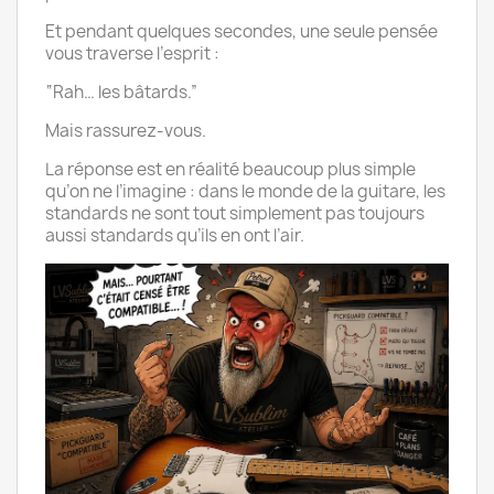
Et pendant quelques secondes, une seule pensée
vous traverse l’esprit :
“Rah… les bâtards.”
Mais rassurez-vous.
La réponse est en réalité beaucoup plus simple
qu’on ne l’imagine : dans le monde de la guitare, les
standards ne sont tout simplement pas toujours
aussi standards qu’ils en ont l’air.