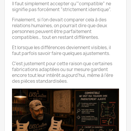
Il faut simplement accepter qu’“compatible” ne
signifie pas forcément “strictement identique”.
Finalement, si l’on devait comparer cela à des
relations humaines, on pourrait dire que deux
personnes peuvent être parfaitement
compatibles… tout en restant différentes.
Et lorsque les différences deviennent visibles, il
faut parfois savoir faire quelques ajustements.
C’est justement pour cette raison que certaines
fabrications adaptées ou sur mesure gardent
encore tout leur intérêt aujourd’hui, même à l’ère
des pièces standardisées.