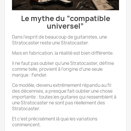
Le mythe du “compatible
universel”
Dans l’esprit de beaucoup de guitaristes, une
Stratocaster reste une Stratocaster.
Mais en fabrication, la réalité est bien différente.
Il ne faut pas oublier qu’une Stratocaster, définie
comme telle, provient à l’origine d’une seule
marque : Fender.
Ce modèle, devenu extrêmement répandu au fil
des décennies, a presque fait oublier une chose
importante : toutes les guitares qui ressemblent à
une Stratocaster ne sont pas réellement des
Stratocaster.
Et c’est précisément là que les variations
commencent.