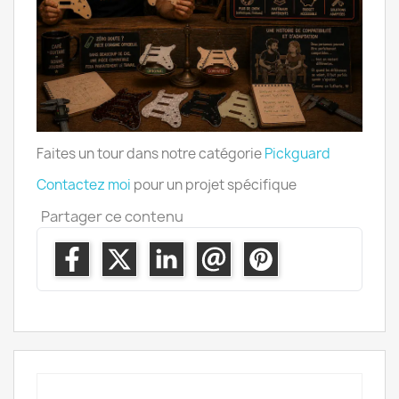
Faites un tour dans notre catégorie
Pickguard
Contactez moi
pour un projet spécifique
Partager ce contenu