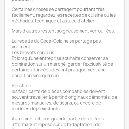
Certaines choses se partagent pourtant très
facilement, regardez les recettes de cuisine ou les
méthodes, technique et astuce d'atelier
Mais d’autres restent soigneusement verrouillées.
La recette du Coca-Cola ne se partage pas
vraiment.
Les brevets non plus.
Et lorsqu’une entreprise souhaite conserver sa
domination sur un marché, garder l’exclusivité de
certaines données devient pratiquement une
condition sine qua non.
Résultat :
les fabricants de pièces compatibles doivent
souvent travailler à partir d’originaux démontés, de
mesures manuelles, de scans, ou encore de
modèles déjà existants.
Autrement dit, une grande partie des pièces
aftermarket repose sur de l’adaptation…de