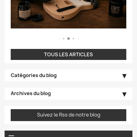
TOUS LES ARTICLES
Catégories du blog
Archives du blog
Suivez le Rss de notre blog