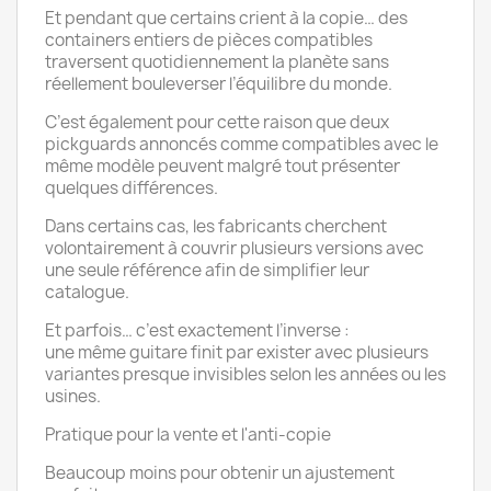
Et pendant que certains crient à la copie… des
containers entiers de pièces compatibles
traversent quotidiennement la planète sans
réellement bouleverser l’équilibre du monde.
C’est également pour cette raison que deux
pickguards annoncés comme compatibles avec le
même modèle peuvent malgré tout présenter
quelques différences.
Dans certains cas, les fabricants cherchent
volontairement à couvrir plusieurs versions avec
une seule référence afin de simplifier leur
catalogue.
Et parfois… c’est exactement l’inverse :
une même guitare finit par exister avec plusieurs
variantes presque invisibles selon les années ou les
usines.
Pratique pour la vente et l'anti-copie
Beaucoup moins pour obtenir un ajustement