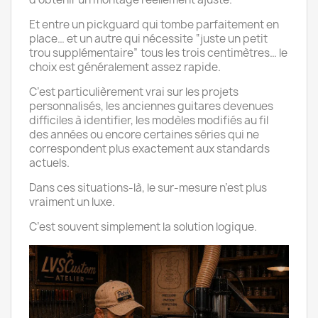
Et entre un pickguard qui tombe parfaitement en
place… et un autre qui nécessite “juste un petit
trou supplémentaire” tous les trois centimètres… le
choix est généralement assez rapide.
C’est particulièrement vrai sur les projets
personnalisés, les anciennes guitares devenues
difficiles à identifier, les modèles modifiés au fil
des années ou encore certaines séries qui ne
correspondent plus exactement aux standards
actuels.
Dans ces situations-là, le sur-mesure n’est plus
vraiment un luxe.
C’est souvent simplement la solution logique.