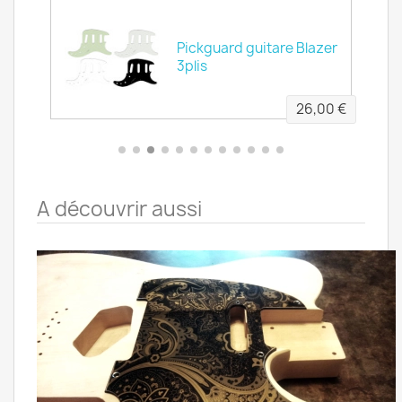
Pickguard guitare Blazer
3plis
26,00 €
À découvrir aussi