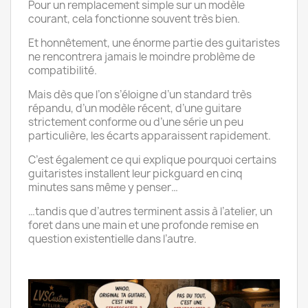
Pour un remplacement simple sur un modèle
courant, cela fonctionne souvent très bien.
Et honnêtement, une énorme partie des guitaristes
ne rencontrera jamais le moindre problème de
compatibilité.
Mais dès que l’on s’éloigne d’un standard très
répandu, d’un modèle récent, d’une guitare
strictement conforme ou d’une série un peu
particulière, les écarts apparaissent rapidement.
C’est également ce qui explique pourquoi certains
guitaristes installent leur pickguard en cinq
minutes sans même y penser…
…tandis que d’autres terminent assis à l’atelier, un
foret dans une main et une profonde remise en
question existentielle dans l’autre.