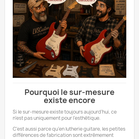
Pourquoi le sur-mesure
existe encore
Si le sur-mesure existe toujours aujourd’hui, ce
n’est pas uniquement pour l’esthétique.
C’est aussi parce qu’en lutherie guitare, les petites
différences de fabrication sont extrêmement