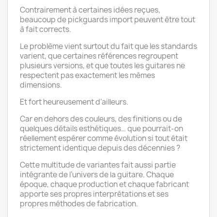
Contrairement à certaines idées reçues,
beaucoup de pickguards import peuvent être tout
à fait corrects.
Le problème vient surtout du fait que les standards
varient, que certaines références regroupent
plusieurs versions, et que toutes les guitares ne
respectent pas exactement les mêmes
dimensions.
Et fort heureusement d’ailleurs.
Car en dehors des couleurs, des finitions ou de
quelques détails esthétiques… que pourrait-on
réellement espérer comme évolution si tout était
strictement identique depuis des décennies ?
Cette multitude de variantes fait aussi partie
intégrante de l’univers de la guitare. Chaque
époque, chaque production et chaque fabricant
apporte ses propres interprétations et ses
propres méthodes de fabrication.