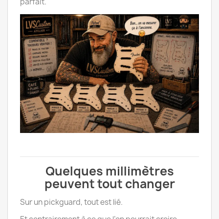
parfait.
Quelques millimètres
peuvent tout changer
Sur un pickguard, tout est lié.