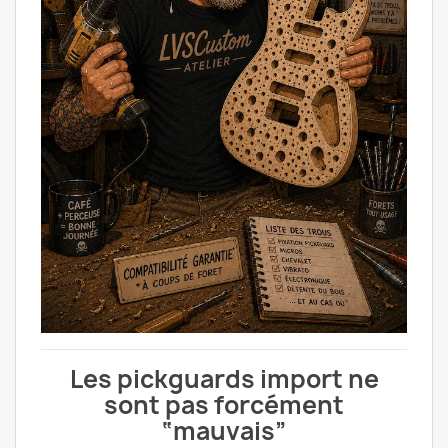
Les pickguards import ne
sont pas forcément
“mauvais”