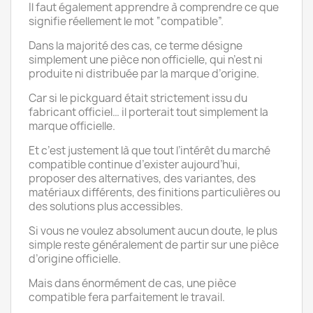
Il faut également apprendre à comprendre ce que
signifie réellement le mot “compatible”.
Dans la majorité des cas, ce terme désigne
simplement une pièce non officielle, qui n’est ni
produite ni distribuée par la marque d’origine.
Car si le pickguard était strictement issu du
fabricant officiel… il porterait tout simplement la
marque officielle.
Et c’est justement là que tout l’intérêt du marché
compatible continue d’exister aujourd’hui,
proposer des alternatives, des variantes, des
matériaux différents, des finitions particulières ou
des solutions plus accessibles.
Si vous ne voulez absolument aucun doute, le plus
simple reste généralement de partir sur une pièce
d’origine officielle.
Mais dans énormément de cas, une pièce
compatible fera parfaitement le travail.