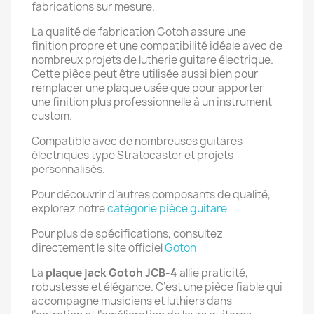
fabrications sur mesure.
La qualité de fabrication Gotoh assure une
finition propre et une compatibilité idéale avec de
nombreux projets de lutherie guitare électrique.
Cette pièce peut être utilisée aussi bien pour
remplacer une plaque usée que pour apporter
une finition plus professionnelle à un instrument
custom.
Compatible avec de nombreuses guitares
électriques type Stratocaster et projets
personnalisés.
Pour découvrir d’autres composants de qualité,
explorez notre
catégorie pièce guitare
Pour plus de spécifications, consultez
directement le site officiel
Gotoh
La
plaque jack Gotoh JCB-4
allie praticité,
robustesse et élégance. C’est une pièce fiable qui
accompagne musiciens et luthiers dans