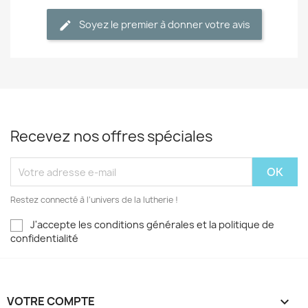
Soyez le premier à donner votre avis
Recevez nos offres spéciales
Restez connecté à l’univers de la lutherie !
J'accepte les conditions générales et la politique de
confidentialité
VOTRE COMPTE
