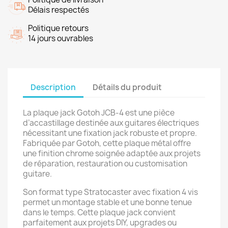
Délais respectés
Politique retours
14 jours ouvrables
Description
Détails du produit
La plaque jack Gotoh JCB-4 est une pièce
d’accastillage destinée aux guitares électriques
nécessitant une fixation jack robuste et propre.
Fabriquée par Gotoh, cette plaque métal offre
une finition chrome soignée adaptée aux projets
de réparation, restauration ou customisation
guitare.
Son format type Stratocaster avec fixation 4 vis
permet un montage stable et une bonne tenue
dans le temps. Cette plaque jack convient
parfaitement aux projets DIY, upgrades ou