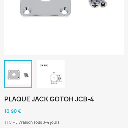
PLAQUE JACK GOTOH JCB-4
10,90 €
TTC
Livraison sous 3-4 jours